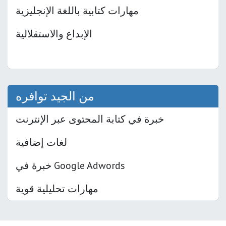
مهارات كتابية باللغة الإنجليزية
الإبداع والاستقلالية
من الجيد توافره
خبرة في كتابة المحتوى عبر الإنترنت
لغات إضافية
خبرة في Google Adwords
مهارات تحليلية قوية