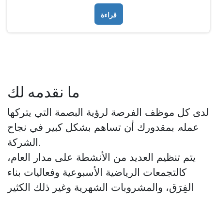
قراءة
ما نقدمه لك
لدى كل موظف الفرصة لرؤية البصمة التي يتركها
عمله. بمقدورك أن تساهم بشكل كبير في نجاح
الشركة.
يتم تنظيم العديد من الأنشطة على مدار العام،
كالتجمعات الرياضية الأسبوعية وفعاليات بناء
الفِرَق، والمشروبات الشهرية وغير ذلك الكثير