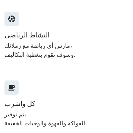
النشاط الرياضي
مارس أي رياضة مع زملائك،
وسوف نقوم بتغطية التكاليف.
كل واشرب
يتم توفير
الفواكه والقهوة والوجبات الخفيفة.