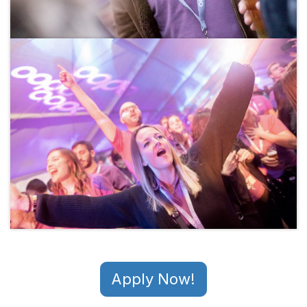
Apply Now!