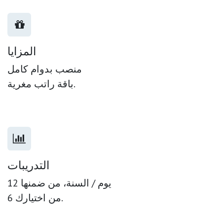
المزايا
منصب بدوام كامل
باقة راتب مغرية.
التدريبات
12 يوم / السنة، من ضمنها
6 من اختيارك.