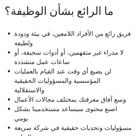
ما الرائع بشأن الوظيفة؟
فريق رائع من الأفراد اللامعين، في بيئة ودودة
ولطيفة
لا مدراء غير متفهمين، أو أدوات سخيفة، أو
ساعات عمل متشددة
لن يضيع أي وقت عند القيام بالعمليات
المؤسسية والمسؤوليات الحقيقية
والاستقلالية
وسع آفاق معرفتك بمختلف مجالات الأعمال
اصنع محتوى سيساعد مستخدمينا بشكل
يومي
مسؤوليات وتحديات حقيقية في شركة سريعة