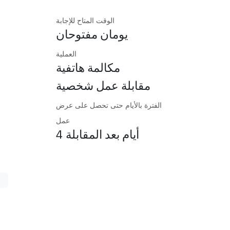
الوقت المتاح للإجابة
يومان مفتوحان
العملية
مكالمة هاتفية
مقابلة عمل شخصية
الفترة بالأيام حتى تحصل على عرض
عمل
4 أيام بعد المقابلة