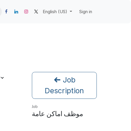
English (US)
Sign in
Job
Description
Job
موظف اماكن عامة