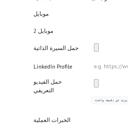
موبايل
موبايل 2
حمل السيرة الذاتية
LinkedIn Profile
حمل الفيديو
التعريفي
 يزيد عن دقيقه واحدة
الخبرات العملية