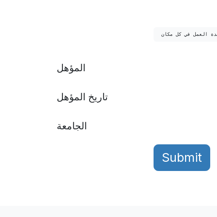
دة العمل في كل مكان
المؤهل
تاريخ المؤهل
الجامعة
Submit