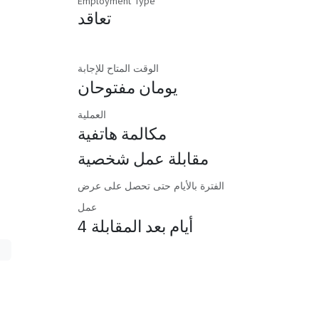
Employment Type
تعاقد
الوقت المتاح للإجابة
يومان مفتوحان
العملية
مكالمة هاتفية
مقابلة عمل شخصية
الفترة بالأيام حتى تحصل على عرض
عمل
4 أيام بعد المقابلة