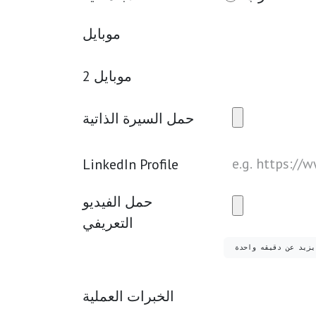
موبايل
موبايل 2
حمل السيرة الذاتية
LinkedIn Profile
حمل الفيديو
التعريفي
 يزيد عن دقيقه واحدة
الخبرات العملية