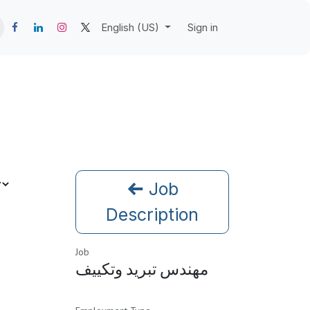
English (US)
Sign in
Job
Description
Job
مهندس تبريد وتكييف