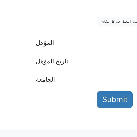
دة العمل في كل مكان
المؤهل
تاريخ المؤهل
الجامعة
Submit