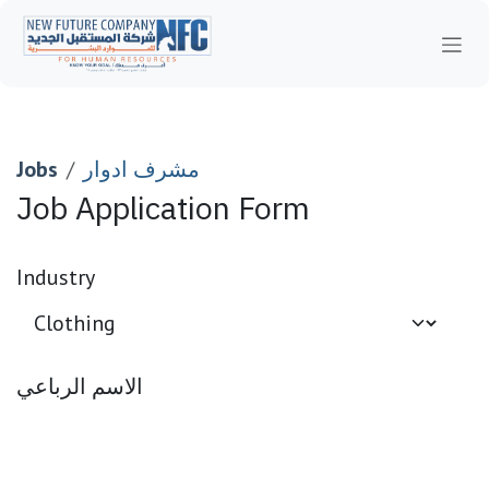
Skip to Content
مشرف ادوار
Jobs
Job Application Form
Industry
الاسم الرباعي