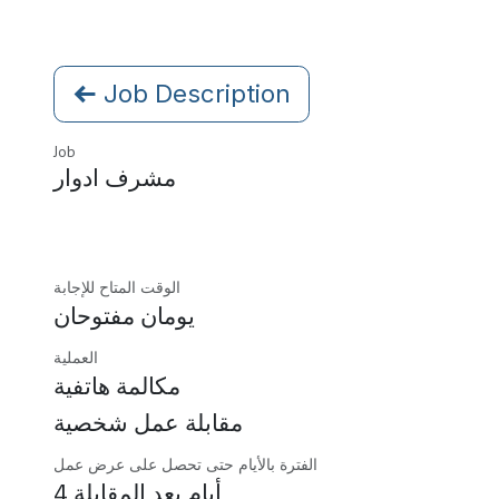
Job Description
Job
مشرف ادوار
الوقت المتاح للإجابة
يومان مفتوحان
العملية
مكالمة هاتفية
مقابلة عمل شخصية
الفترة بالأيام حتى تحصل على عرض عمل
4 أيام بعد المقابلة