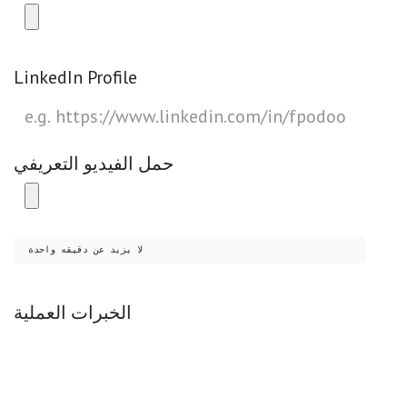
LinkedIn Profile
حمل الفيديو التعريفي
لا يزيد عن دقيقه واحدة
الخبرات العملية