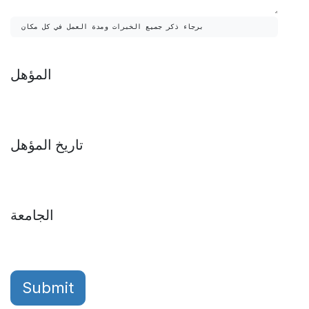
برجاء ذكر جميع الخبرات ومدة العمل في كل مكان
المؤهل
تاريخ المؤهل
الجامعة
Submit