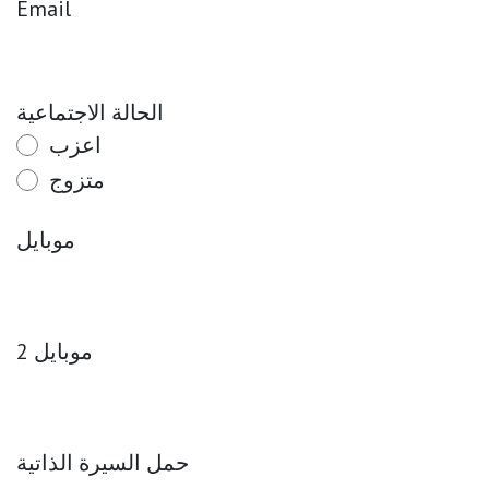
Email
الحالة الاجتماعية
اعزب
متزوج
موبايل
موبايل 2
حمل السيرة الذاتية