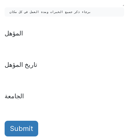
برجاء ذكر جميع الخبرات ومدة العمل في كل مكان
المؤهل
تاريخ المؤهل
الجامعة
Submit