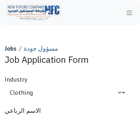
Skip to Content
مسؤول جودة
Jobs
Job Application Form
Industry
الاسم الرباعي