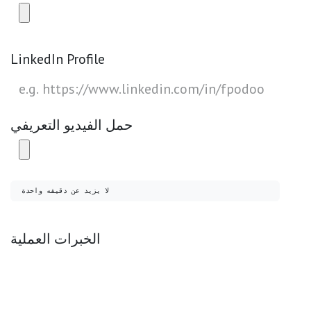
LinkedIn Profile
حمل الفيديو التعريفي
لا يزيد عن دقيقه واحدة
الخبرات العملية