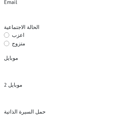
Email
الحالة الاجتماعية
اعزب
متزوج
موبايل
موبايل 2
حمل السيرة الذاتية