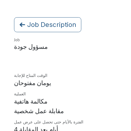
Job Description
Job
مسؤول جودة
الوقت المتاح للإجابة
يومان مفتوحان
العملية
مكالمة هاتفية
مقابلة عمل شخصية
الفترة بالأيام حتى تحصل على عرض عمل
4 أيام بعد المقابلة