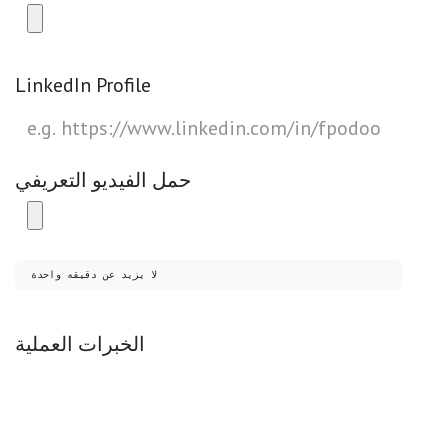
LinkedIn Profile
حمل الفيديو التعريفي
لا يزيد عن دقيقه واحدة
الخبرات العملية