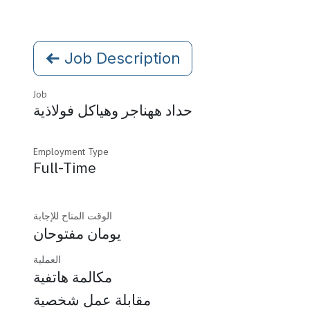
Job Description
Job
حداد ههناجر وهياكل فولاذية
Employment Type
Full-Time
الوقت المتاح للإجابة
يومان مفتوحان
العملية
مكالمة هاتفية
مقابلة عمل شخصية