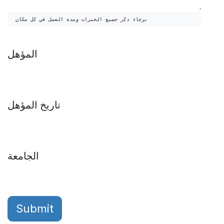
برجاء ذكر جميع الخبرات ومدة العمل في كل مكان
المؤهل
تاريخ المؤهل
الجامعة
Submit