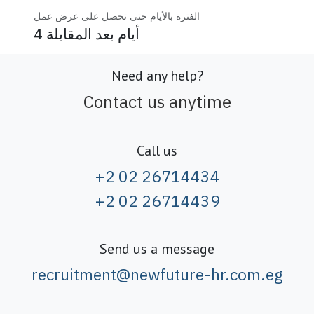
الفترة بالأيام حتى تحصل على عرض عمل
4 أيام بعد المقابلة
Need any help?
Contact us anytime
Call us
+2 02 26714434
+2 02 26714439
Send us a message
recruitment@newfuture-hr.com.eg