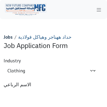
Skip to Content
حداد ههناجر وهياكل فولاذية
Jobs
Job Application Form
Industry
الاسم الرباعي