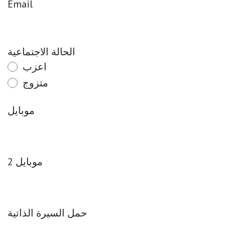
Email
الحالة الاجتماعية
اعزب
متزوج
موبايل
موبايل 2
حمل السيرة الذاتية