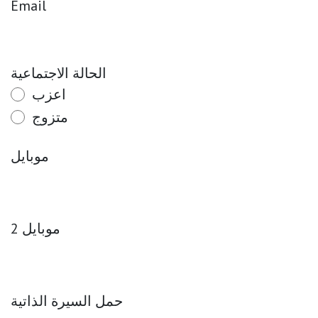
Email
الحالة الاجتماعية
اعزب
متزوج
موبايل
موبايل 2
حمل السيرة الذاتية