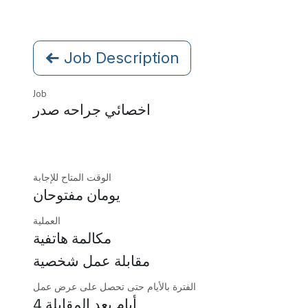
Job Description
Job
اخصائي جراحه صدر
الوقت المتاح للإجابة
يومان مفتوحان
العملية
مكالمة هاتفية
مقابلة عمل شخصية
الفترة بالأيام حتى تحصل على عرض عمل
4 أيام بعد المقابلة