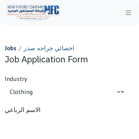
Skip to Content
اخصائي جراحه صدر
Jobs
Job Application Form
Industry
الاسم الرباعي