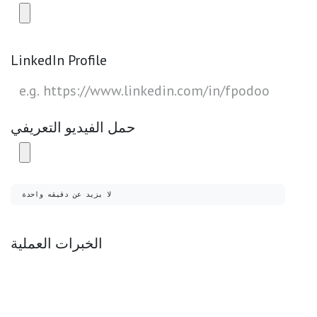
LinkedIn Profile
حمل الفيديو التعريفي
لا يزيد عن دقيقه واحدة
الخبرات العملية