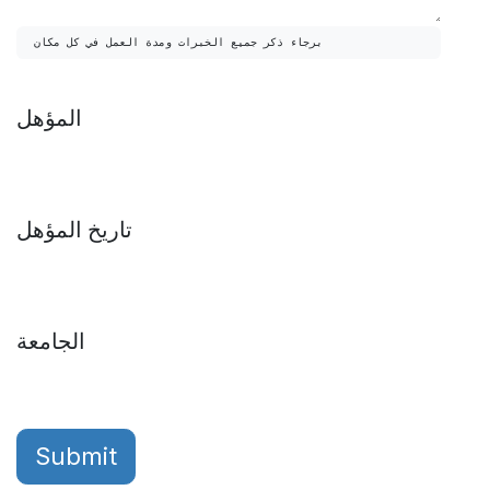
برجاء ذكر جميع الخبرات ومدة العمل في كل مكان
المؤهل
تاريخ المؤهل
الجامعة
Submit