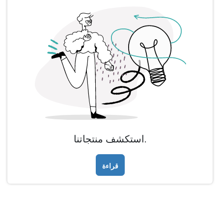
استكشف منتجاتنا.
قراءة