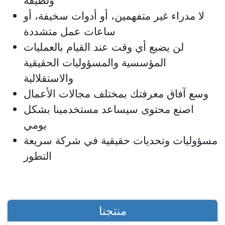
ولطيفة
لا مدراء غير متفهمين، أو أدوات سخيفة، أو
ساعات عمل متشددة
لن يضيع أي وقت عند القيام بالعمليات
المؤسسية والمسؤوليات الحقيقية
والاستقلالية
وسع آفاق معرفتك بمختلف مجالات الأعمال
اصنع محتوى سيساعد مستخدمينا بشكل
يومي
مسؤوليات وتحديات حقيقية في شركة سريعة
التطور
منتجنا