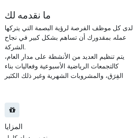
ما نقدمه لك
لدى كل موظف الفرصة لرؤية البصمة التي يتركها
عمله. بمقدورك أن تساهم بشكل كبير في نجاح
الشركة.
يتم تنظيم العديد من الأنشطة على مدار العام،
كالتجمعات الرياضية الأسبوعية وفعاليات بناء
الفِرَق، والمشروبات الشهرية وغير ذلك الكثير
المزايا
منصب بدوام كامل