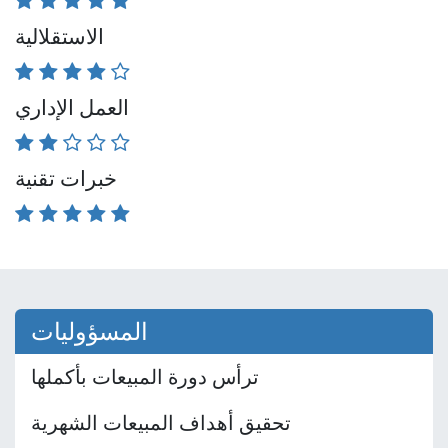
الاستقلالية
العمل الإداري
خبرات تقنية
المسؤوليات
ترأس دورة المبيعات بأكملها
تحقيق أهداف المبيعات الشهرية