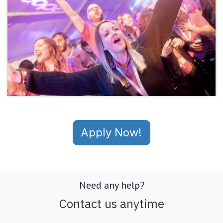
Apply Now!
Need any help?
Contact us anytime