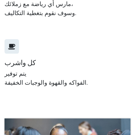
مارس أي رياضة مع زملائك،
وسوف نقوم بتغطية التكاليف.
كل واشرب
يتم توفير
الفواكه والقهوة والوجبات الخفيفة.