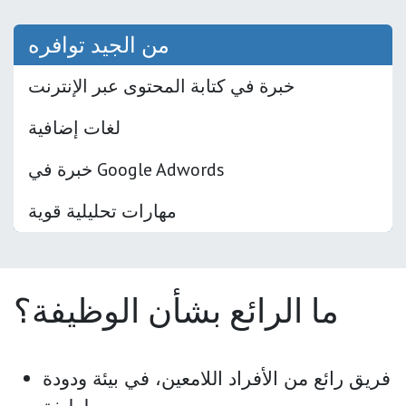
من الجيد توافره
خبرة في كتابة المحتوى عبر الإنترنت
لغات إضافية
خبرة في Google Adwords
مهارات تحليلية قوية
ما الرائع بشأن الوظيفة؟
فريق رائع من الأفراد اللامعين، في بيئة ودودة