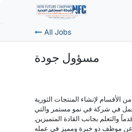
Skip to Content
Home
All Jobs
مسؤول جودة
ن الأقسام لإنشاء المنتجات الثورية
لعمل في شركة في نمو مستمر والتي
اً والتعلم بجانب القادة المتميزين.