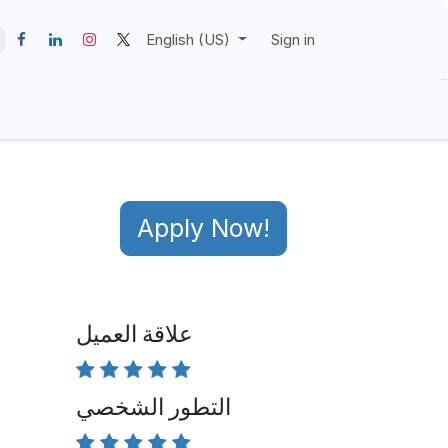
English (US)
Sign in
Apply Now!
علاقة العميل
التطور الشخصي