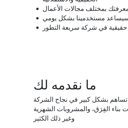
عرفتك بمختلف مجالات الأعمال
سيساعد مستخدمينا بشكل يومي
حقيقية في شركة سريعة التطور
ما نقدمه لك
ت بناء الفِرَق، والمشروبات الشهرية
وغير ذلك الكثير