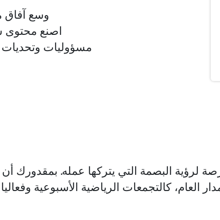
وسع آفاق م
اصنع محتوى 
مسؤوليات وتحديات 
ار العام، كالتجمعات الرياضية الأسبوعية وفعاليا