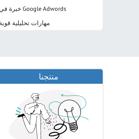
خبرة في Google Adwords
مهارات تحليلية قوية
منتجنا