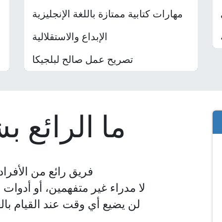
مهارات كتابية ممتازة باللغة الإنجليزية
الإبداع والاستقلالية
تصريح عمل صالح لبلجيكا
ما الرائع 
فريق رائع من الأفراد
لا مدراء غير متفهمين، أو أدوا
لن يضيع أي وقت عند القيام با