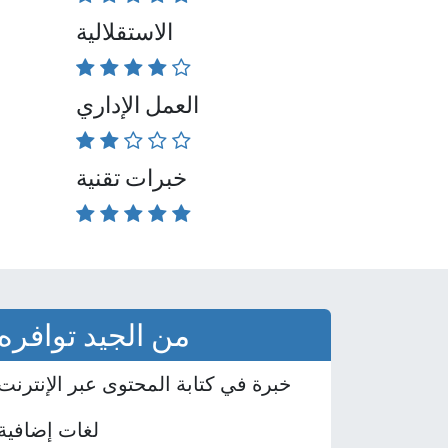
الاستقلالية
العمل الإداري
خبرات تقنية
من الجيد توافره
خبرة في كتابة المحتوى عبر الإنترنت
لغات إضافية