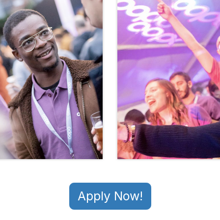
Apply Now!