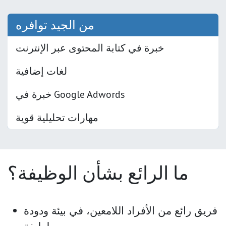
من الجيد توافره
خبرة في كتابة المحتوى عبر الإنترنت
لغات إضافية
خبرة في Google Adwords
مهارات تحليلية قوية
ما الرائع بشأن الوظيفة؟
فريق رائع من الأفراد اللامعين، في بيئة ودودة