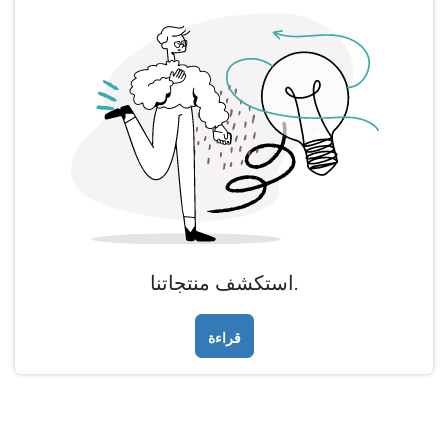
استكشف منتجاتنا.
قراءة