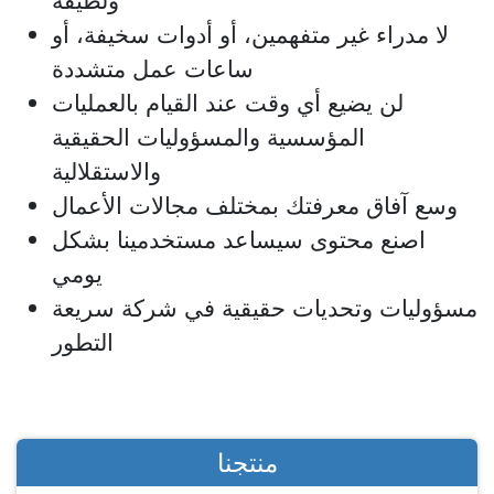
ولطيفة
لا مدراء غير متفهمين، أو أدوات سخيفة، أو
ساعات عمل متشددة
لن يضيع أي وقت عند القيام بالعمليات
المؤسسية والمسؤوليات الحقيقية
والاستقلالية
وسع آفاق معرفتك بمختلف مجالات الأعمال
اصنع محتوى سيساعد مستخدمينا بشكل
يومي
مسؤوليات وتحديات حقيقية في شركة سريعة
التطور
منتجنا