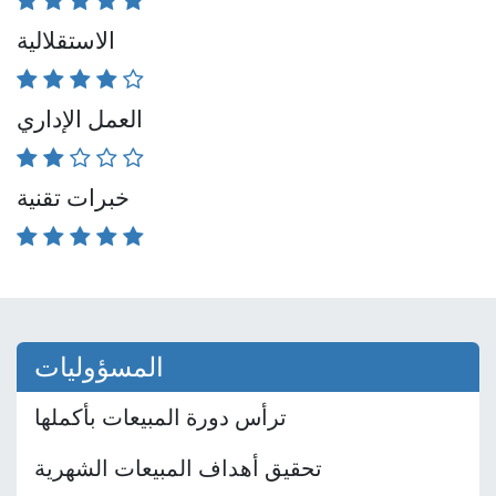
الاستقلالية
العمل الإداري
خبرات تقنية
المسؤوليات
ترأس دورة المبيعات بأكملها
تحقيق أهداف المبيعات الشهرية