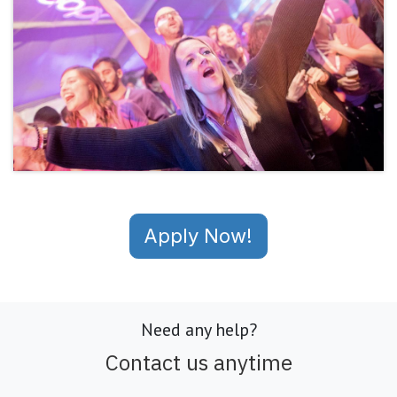
Apply Now!
Need any help?
Contact us anytime