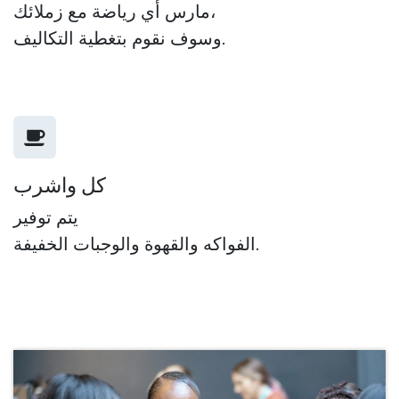
مارس أي رياضة مع زملائك،
وسوف نقوم بتغطية التكاليف.
كل واشرب
يتم توفير
الفواكه والقهوة والوجبات الخفيفة.