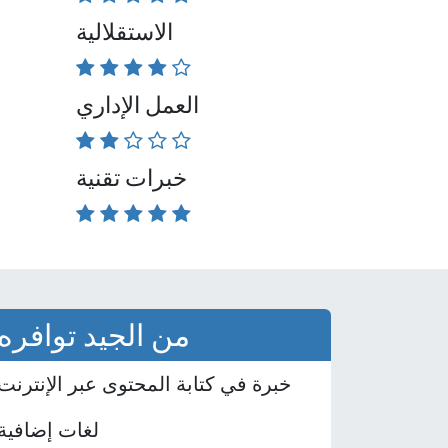
الاستقلالية
العمل الإداري
خبرات تقنية
من الجيد توافره
خبرة في كتابة المحتوى عبر الإنترنت
لغات إضافية