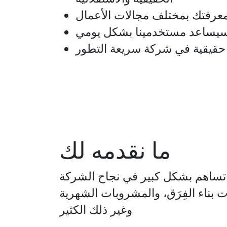
عرفتك بمختلف مجالات الأعمال
سيساعد مستخدمينا بشكل يومي
حقيقية في شركة سريعة التطور
ما نقدمه لك
ت بناء الفِرَق، والمشروبات الشهرية
وغير ذلك الكثير