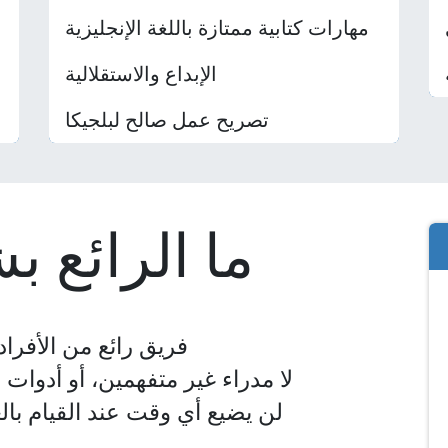
مهارات كتابية ممتازة باللغة الإنجليزية
الإبداع والاستقلالية
تصريح عمل صالح لبلجيكا
ما الرائع 
فريق رائع من الأفراد
لا مدراء غير متفهمين، أو أدوا
لن يضيع أي وقت عند القيام با