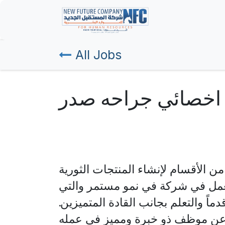
Skip to Content
Home
All Jobs
اخصائي جراحه صدر
ن الأقسام لإنشاء المنتجات الثورية
لعمل في شركة في نمو مستمر والتي
اً والتعلم بجانب القادة المتميزين.