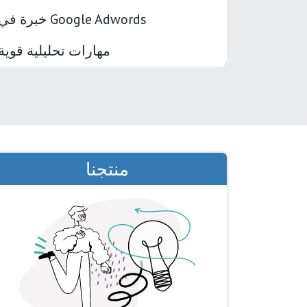
خبرة في Google Adwords
مهارات تحليلية قوية
منتجنا