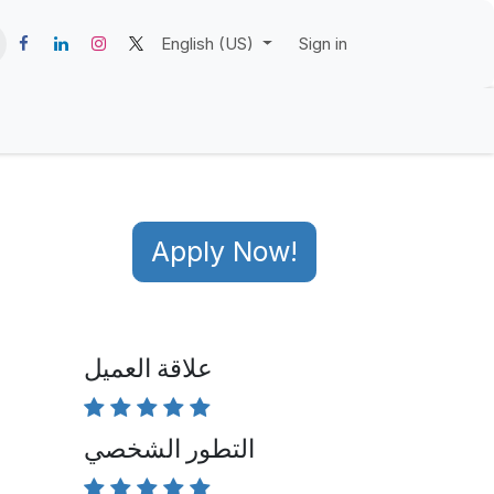
English (US)
Sign in
Apply Now!
علاقة العميل
التطور الشخصي