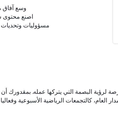
وسع آفاق م
اصنع محتوى 
مسؤوليات وتحديات 
ار العام، كالتجمعات الرياضية الأسبوعية وفعاليا