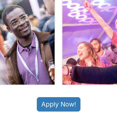
Apply Now!