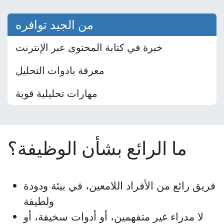
من الجيد توافره
خبرة في كتابة المحتوى عبر الإنترنت
معرفة بادوات التحليل
مهارات تحليلية قوية
ما الرائع بشأن الوظيفة؟
فريق رائع من الأفراد اللامعين، في بيئة ودودة
ولطيفة
لا مدراء غير متفهمين، أو أدوات سخيفة، أو