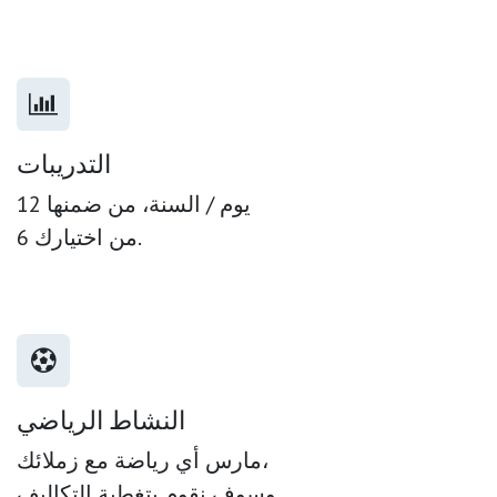
التدريبات
12 يوم / السنة، من ضمنها
6 من اختيارك.
النشاط الرياضي
مارس أي رياضة مع زملائك،
وسوف نقوم بتغطية التكاليف.