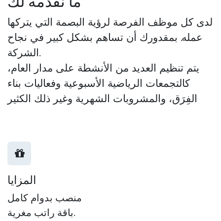
ما نقدمه لك
لدى كل موظف الفرصة لرؤية البصمة التي يتركها
عمله. بمقدورك أن تساهم بشكل كبير في نجاح
الشركة.
يتم تنظيم العديد من الأنشطة على مدار العام،
كالتجمعات الرياضية الأسبوعية وفعاليات بناء
الفِرَق، والمشروبات الشهرية وغير ذلك الكثير
المزايا
منصب بدوام كامل
باقة راتب مغرية.