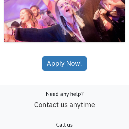
Apply Now!
Need any help?
Contact us anytime
Call us