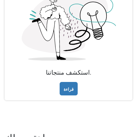
استكشف منتجاتنا.
قراءة