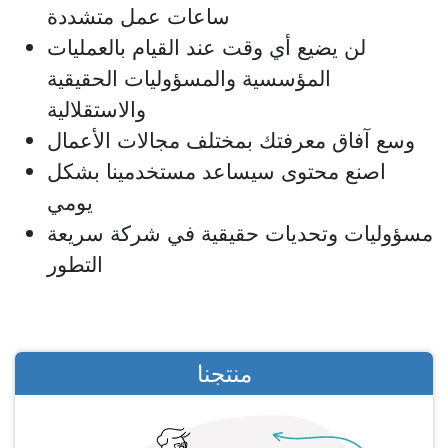
ساعات عمل متشددة
لن يضيع أي وقت عند القيام بالعمليات
المؤسسية والمسؤوليات الحقيقية
والاستقلالية
وسع آفاق معرفتك بمختلف مجالات الأعمال
اصنع محتوى سيساعد مستخدمينا بشكل
يومي
مسؤوليات وتحديات حقيقية في شركة سريعة
التطور
منتجنا