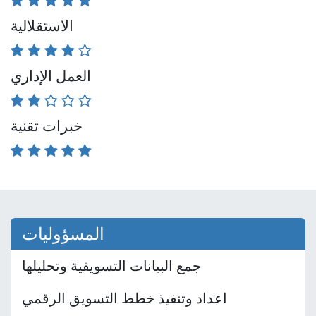
الاستقلالية
العمل الإداري
خبرات تقنية
المسؤوليات
جمع البيانات التسويقية وتحليلها
اعداد وتنفيذ خطط التسويق الرقمي