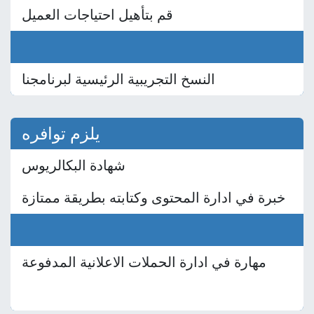
قم بتأهيل احتياجات العميل
النسخ التجريبية الرئيسية لبرنامجنا
يلزم توافره
شهادة البكالريوس
خبرة في ادارة المحتوى وكتابته بطريقة ممتازة
مهارة في ادارة الحملات الاعلانية المدفوعة