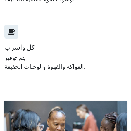
كل واشرب
يتم توفير
الفواكه والقهوة والوجبات الخفيفة.