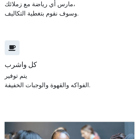
مارس أي رياضة مع زملائك،
وسوف نقوم بتغطية التكاليف.
كل واشرب
يتم توفير
الفواكه والقهوة والوجبات الخفيفة.