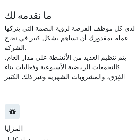
ما نقدمه لك
لدى كل موظف الفرصة لرؤية البصمة التي يتركها
عمله. بمقدورك أن تساهم بشكل كبير في نجاح
الشركة.
يتم تنظيم العديد من الأنشطة على مدار العام،
كالتجمعات الرياضية الأسبوعية وفعاليات بناء
الفِرَق، والمشروبات الشهرية وغير ذلك الكثير
المزايا
منصب بدوام كامل