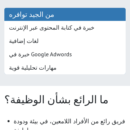
من الجيد توافره
خبرة في كتابة المحتوى عبر الإنترنت
لغات إضافية
خبرة في Google Adwords
مهارات تحليلية قوية
ما الرائع بشأن الوظيفة؟
فريق رائع من الأفراد اللامعين، في بيئة ودودة