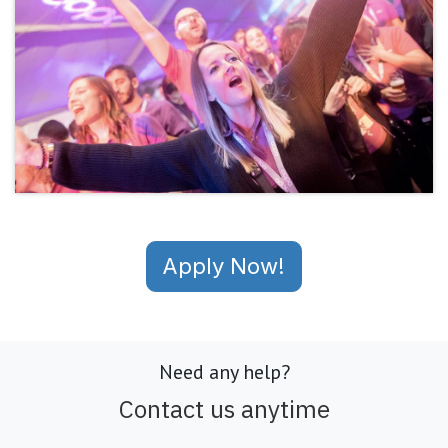
Apply Now!
Need any help?
Contact us anytime