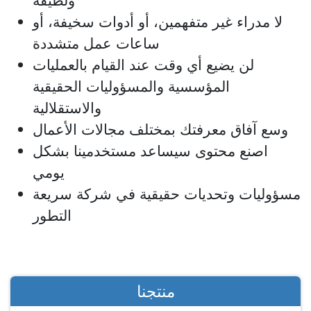
ولطيفة
لا مدراء غير متفهمين، أو أدوات سخيفة، أو
ساعات عمل متشددة
لن يضيع أي وقت عند القيام بالعمليات
المؤسسية والمسؤوليات الحقيقية
والاستقلالية
وسع آفاق معرفتك بمختلف مجالات الأعمال
اصنع محتوى سيساعد مستخدمينا بشكل
يومي
مسؤوليات وتحديات حقيقية في شركة سريعة
التطور
منتجنا