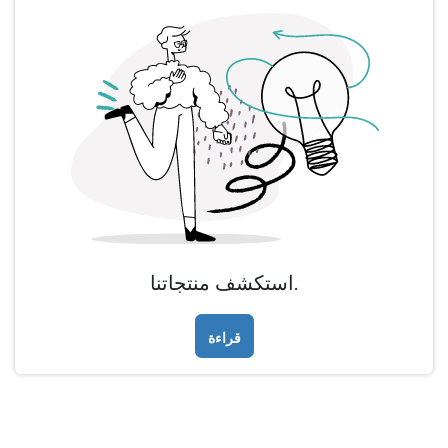
استكشف منتجاتنا.
قراءة