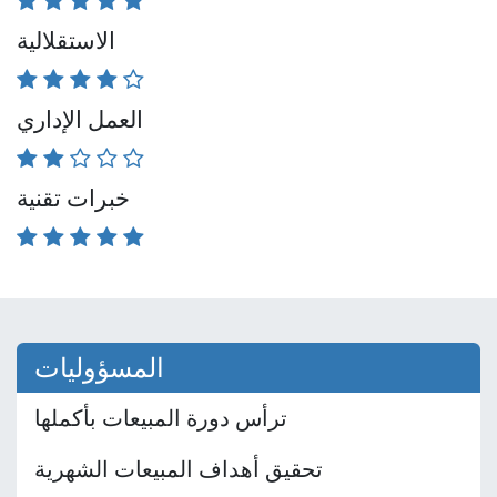
الاستقلالية
العمل الإداري
خبرات تقنية
المسؤوليات
ترأس دورة المبيعات بأكملها
تحقيق أهداف المبيعات الشهرية