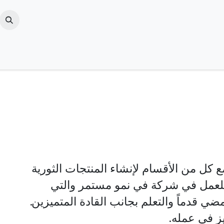
لوظائف
المدونة والأخبار
تواصل معنا
من نحن
ع كل من الأقسام لإنشاء المنتجات الثورية
للعمل في شركة في نمو مستمر والتي
ي قدماً والتعلم بجانب القادة المتميزين.
 في عمله.