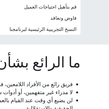
قم بتأهيل احتياجات العميل
فاوض وتعاقد
النسخ التجريبية الرئيسية لبرنامجنا
ما الرائع بشأن
فريق رائع من الأفراد اللامعين، ف
لا مدراء غير متفهمين، أو أدوا
لن يضيع أي وقت عند القيام بال
الحقيقية والاستقلالية