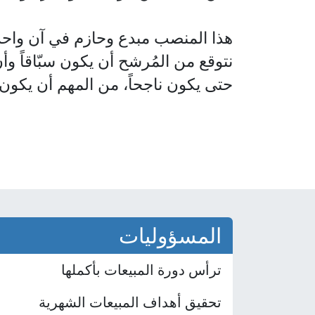
هذا المنصب
مبدع وحازم
في آن واحد.
نتوقع من المُرشح أن يكون سبّاقاً وأ
حتى يكون ناجحاً، من المهم أن يكون
المسؤوليات
ترأس دورة المبيعات بأكملها
تحقيق أهداف المبيعات الشهرية