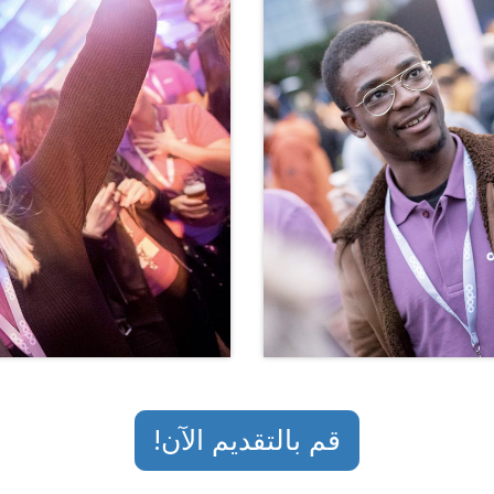
قم بالتقديم الآن!