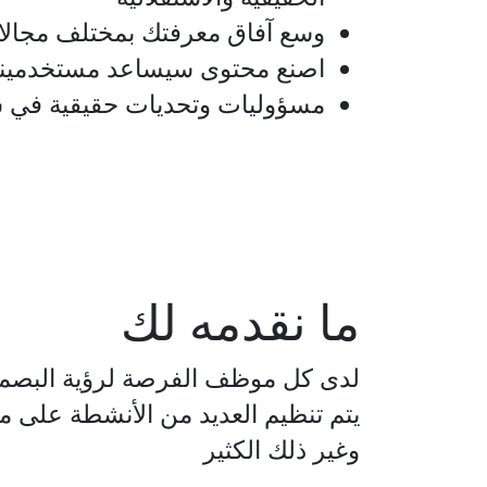
وسع آفاق معرفتك بمختلف مجالا
اصنع محتوى سيساعد مستخدمينا
مسؤوليات وتحديات حقيقية في ش
ما نقدمه لك
لدى كل موظف الفرصة لرؤية البصمة 
يتم تنظيم العديد من الأنشطة على مدا
وغير ذلك الكثير