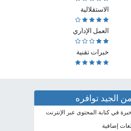
الاستقلالية
العمل الإداري
خبرات تقنية
ن الجيد توافره
برة في كتابة المحتوى عبر الإنترنت
غات إضافية