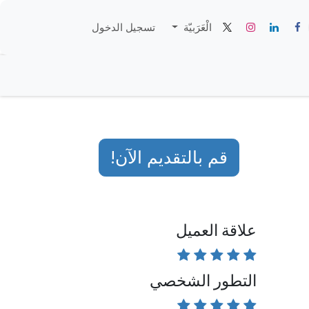
الْعَرَبيّة
تسجيل الدخول
قم بالتقديم الآن!
علاقة العميل
التطور الشخصي