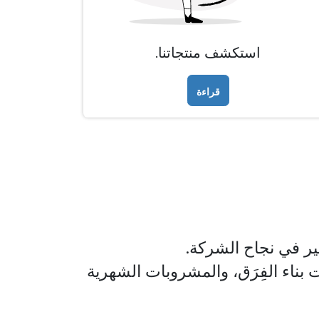
استكشف منتجاتنا.
قراءة
ر في نجاح الشركة.
 بناء الفِرَق، والمشروبات الشهرية