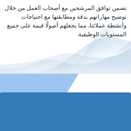
نضمن توافق المرشحين مع أصحاب العمل من خلال
توضيح مهاراتهم بدقة ومطابقتها مع احتياجات
وأنشطة عملائنا، مما يجعلهم أصولًا قيمة على جميع
المستويات الوظيفية.