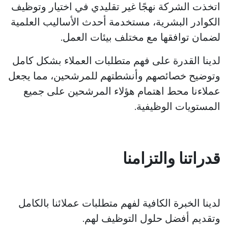
اتخذت الشركة نهجًا غير تقليدي في اختيار وتوظيف
الكوادر البشرية، مستخدمة أحدث الأساليب العلمية
لضمان توافقها مع مختلف بيئات العمل.
لدينا القدرة على فهم متطلبات العملاء بشكل كامل
وتوضيح خصائصهم وأنشطتهم للمرشحين، مما يجعل
عملاءنا محط اهتمام هؤلاء المرشحين على جميع
المستويات الوظيفية.
قدراتنا والتزامنا
لدينا الخبرة الكافية لفهم متطلبات عملائنا بالكامل
وتقديم أفضل حلول التوظيف لهم.