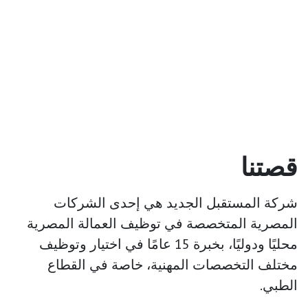
قصتنا
شركة المستقبل الجديد هي إحدى الشركات
المصرية المتخصصة في توظيف العمالة المصرية
محليًا ودوليًا، بخبرة 15 عامًا في اختيار وتوظيف
مختلف التخصصات المهنية، خاصة في القطاع
الطبي.