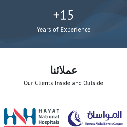
15+
Years of Experience
عملائنا
Our Clients Inside and Outside