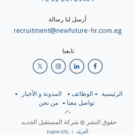
أرسل لنا رسالة
recruitment@newfuture-hr.com.eg
تابعنا
الرئيسية
•
الوظائف
•
المدونة و الأخبار
•
تواصل معنا
•
من نحن
حقوق النشر © شركة المستقبل الجديد
الْعَرَبيّة
|
English (US)