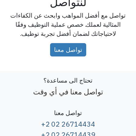
لنتواصل
تواصل مع أفضل المواهب وابحث عن الكفاءات
المثالية لعملك. خصص عملية التوظيف وفقًا
لاحتياجاتك لضمان أفضل تجربة توظيف.
تواصل معنا
تحتاج الى مساعدة؟
تواصل معنا في أي وقت
تواصل معنا
+2 02 26714434
+2 02 26714439