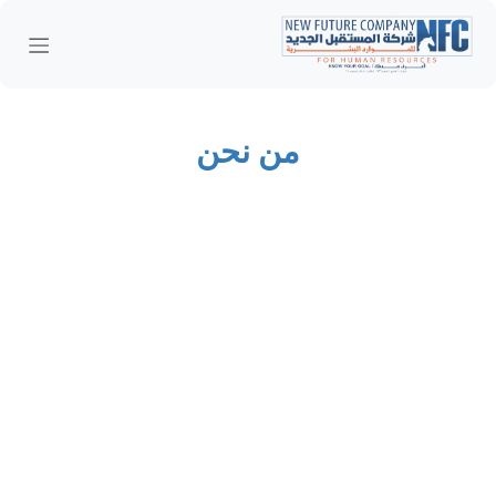
خطي للذهاب إلى المحتوى
من نحن