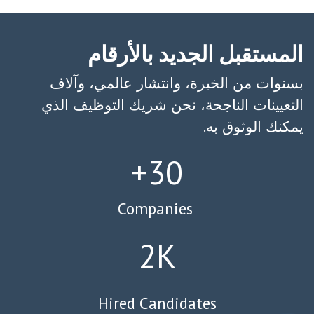
المستقبل الجديد بالأرقام
بسنوات من الخبرة، وانتشار عالمي، وآلاف
التعيينات الناجحة، نحن شريك التوظيف الذي
يمكنك الوثوق به.
30+
Companies
2K
Hired Candidates