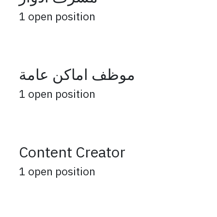
1
open position
موظف اماكن عامة
1
open position
Content Creator
1
open position